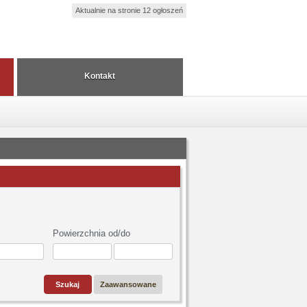
Aktualnie na stronie 12 ogłoszeń
Kontakt
Powierzchnia od/do
Zaawansowane