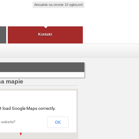
Aktualnie na stronie 10 ogłoszeń
Kontakt
na mapie
t load Google Maps correctly.
 website?
OK